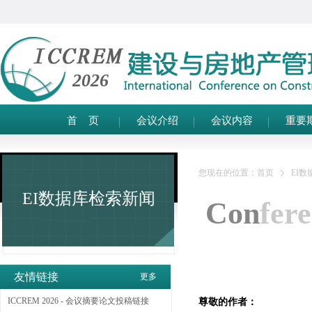
2026
首 页
会议介绍
会议内容
重要
您现在的位置：
首页
EI
EI数据库检索新闻
Con
fer
友情链接
更多
ICCREM 2026 - 会议摘要论文投稿链接
尊敬的作者：