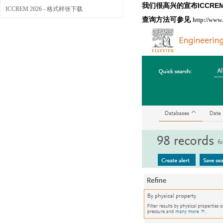
我们很高兴的宣布ICCRE
ICCREM 2026 - 格式样张下载
查询方法可参见
http://www